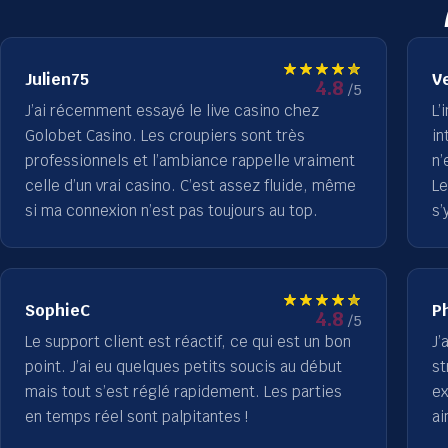
Julien75
V
4.8
/5
J’ai récemment essayé le live casino chez
L’
Golobet Casino. Les croupiers sont très
in
professionnels et l’ambiance rappelle vraiment
n’
celle d’un vrai casino. C’est assez fluide, même
Le
si ma connexion n’est pas toujours au top.
s’
SophieC
P
4.8
/5
Le support client est réactif, ce qui est un bon
J’
point. J’ai eu quelques petits soucis au début
st
mais tout s’est réglé rapidement. Les parties
ex
en temps réel sont palpitantes !
ai