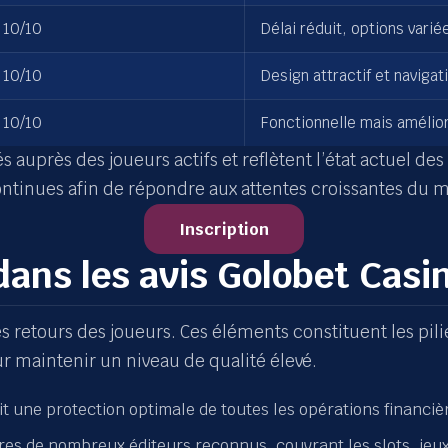
10/10
Délai réduit, options varié
10/10
Design attractif et navigati
10/10
Fonctionnelle mais amélio
és auprès des joueurs actifs et reflètent l’état actuel d
ontinues afin de répondre aux attentes croissantes du m
Inscription
ans les avis Golobet Casi
s retours des joueurs. Ces éléments constituent les pili
ur maintenir un niveau de qualité élevé.
t une protection optimale de toutes les opérations financi
res de nombreux éditeurs reconnus, couvrant les slots, jeux 