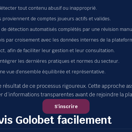
détecter tout contenu abusif ou inapproprié.
ls proviennent de comptes joueurs actifs et valides.
ls de détection automatisés complétés par une révision manu
vis par croisement avec les données internes de la platefor
t, afin de faciliter leur gestion et leur consultation.
ntégrer les dernières pratiques et normes du secteur.
ne vue d’ensemble équilibrée et représentative.
le résultat de ce processus rigoureux. Cette approche ass
 d’informations transparentes avant de rejoindre la pl
S'inscrire
is Golobet facilement