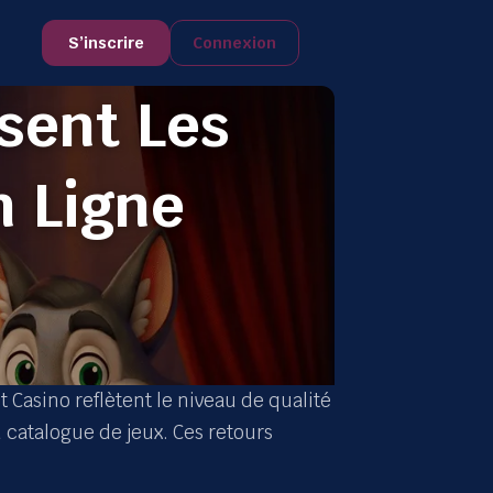
S’inscrire
Connexion
isent Les
n Ligne
t Casino reflètent le niveau de qualité
u catalogue de jeux. Ces retours