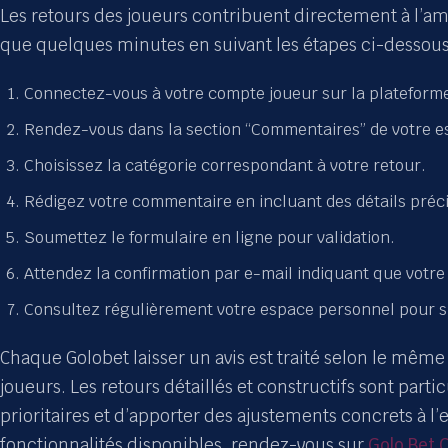
Les retours des joueurs contribuent directement à l’am
que quelques minutes en suivant les étapes ci-dessous
Connectez-vous à votre compte joueur sur la plateform
Rendez-vous dans la section “Commentaires” de votre e
Choisissez la catégorie correspondant à votre retour.
Rédigez votre commentaire en incluant des détails préci
Soumettez le formulaire en ligne pour validation.
Attendez la confirmation par e-mail indiquant que votre 
Consultez régulièrement votre espace personnel pour sui
Chaque Golobet laisser un avis est traité selon le même
joueurs. Les retours détaillés et constructifs sont part
prioritaires et d’apporter des ajustements concrets à l
fonctionnalités disponibles, rendez-vous sur
Golo Bet 