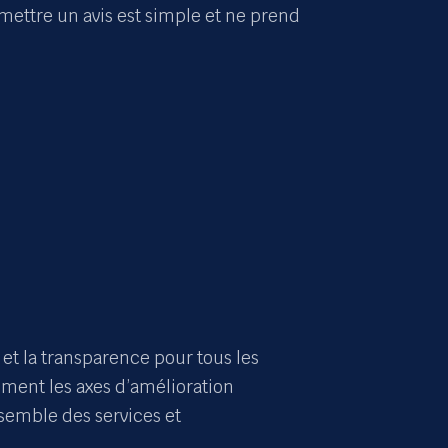
mettre un avis est simple et ne prend
 et la transparence pour tous les
sément les axes d’amélioration
nsemble des services et