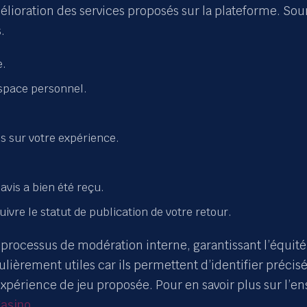
élioration des services proposés sur la plateforme. Sou
.
e.
space personnel.
s sur votre expérience.
avis a bien été reçu.
vre le statut de publication de votre retour.
 processus de modération interne, garantissant l’équité
iculièrement utiles car ils permettent d’identifier préci
’expérience de jeu proposée. Pour en savoir plus sur l’e
Casino
.