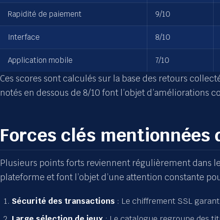
Rapidité de paiement
9/10
Interface
8/10
Application mobile
7/10
Ces scores sont calculés sur la base des retours collect
notés en dessous de 8/10 font l’objet d’améliorations c
Forces clés mentionnées d
Plusieurs points forts reviennent régulièrement dans le
plateforme et font l’objet d’une attention constante po
Sécurité des transactions
: Le chiffrement SSL garanti
Large sélection de jeux
: Le catalogue regroupe des tit