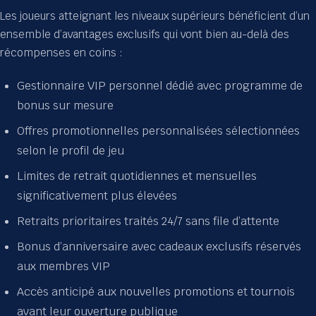
Les joueurs atteignant les niveaux supérieurs bénéficient d’un
ensemble d’avantages exclusifs qui vont bien au-delà des
récompenses en coins :
Gestionnaire VIP personnel dédié avec programme de
bonus sur mesure
Offres promotionnelles personnalisées sélectionnées
selon le profil de jeu
Limites de retrait quotidiennes et mensuelles
significativement plus élevées
Retraits prioritaires traités 24/7 sans file d’attente
Bonus d’anniversaire avec cadeaux exclusifs réservés
aux membres VIP
Accès anticipé aux nouvelles promotions et tournois
avant leur ouverture publique