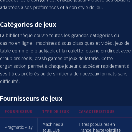
adaptées à ses préférences et à son style de jeu.
Catégories de jeux
La bibliothèque couvre toutes les grandes catégories du
casino en ligne : machines à sous classiques et vidéo, jeux de
table comme le blackjack et la roulette, casino en direct avec
croupiers réels, crash games et jeux de loterie. Cette
organisation permet à chaque joueur d’accéder rapidement à
ses titres préférés ou de s’initier à de nouveaux formats sans
difficulté.
Fournisseurs de jeux
FOURNISSEUR
TYPE DE JEUX
CARACTÉRISTIQUE
Machines à
Titres populaires en
Pragmatic Play
sous, Live
France, haute volatilité